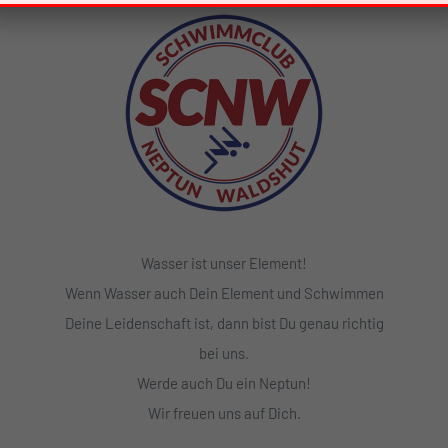
Wasser ist unser Element!
Wenn Wasser auch Dein Element und Schwimmen
Deine Leidenschaft ist, dann bist Du genau richtig
bei uns.
Werde auch Du ein Neptun!
Wir freuen uns auf Dich.