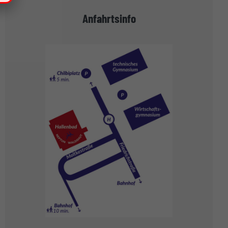
Anfahrtsinfo