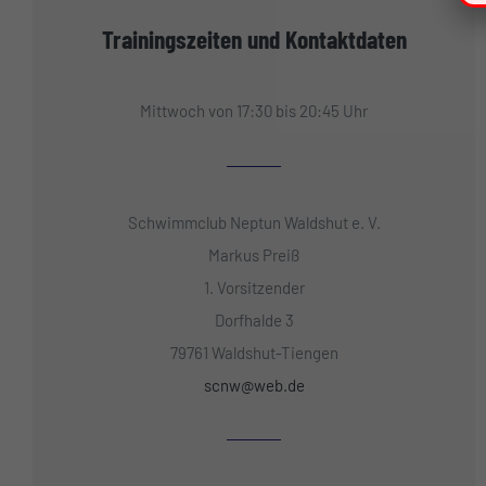
Trainingszeiten und Kontaktdaten
Mittwoch von 17:30 bis 20:45 Uhr
Schwimmclub Neptun Waldshut e. V.
Markus Preiß
1. Vorsitzender
Dorfhalde 3
79761 Waldshut-Tiengen
scnw@web.de