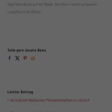
über 50m Brust auf 40,79sek. Die 50m Freistil schwamm
Josefine in 30,99sek.
Teile gern unsere News
Letzter Beitrag
6x Gold bei Badischen Meisterschaften in Lörrach