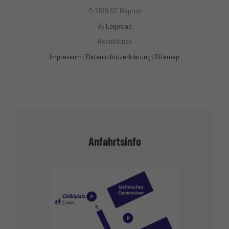
© 2019 SC Neptun
By
Logoslab
Rechtliches
Impressum
|
Datenschutzerklärung
|
Sitemap
Anfahrtsinfo