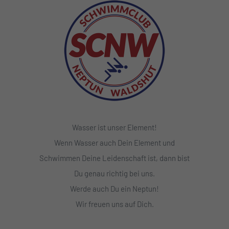
Wasser ist unser Element!
Wenn Wasser auch Dein Element und
Schwimmen Deine Leidenschaft ist, dann bist
Du genau richtig bei uns.
Werde auch Du ein Neptun!
Wir freuen uns auf Dich.