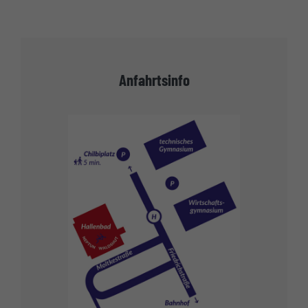
Anfahrtsinfo