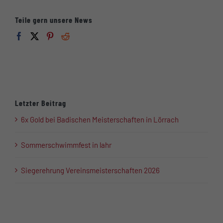
Teile gern unsere News
Letzter Beitrag
6x Gold bei Badischen Meisterschaften in Lörrach
Sommerschwimmfest in lahr
Siegerehrung Vereinsmeisterschaften 2026