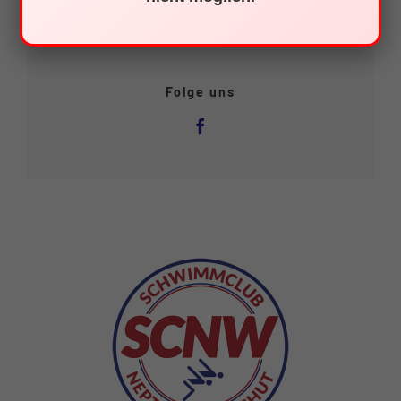
Folge uns