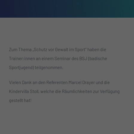
Zum Thema „Schutz vor Gewalt im Sport“ haben die
Trainer:innen an einem Seminar des BSJ (badische
Sportjugend) teilgenommen.
Vielen Dank an den Referenten Marcel Drayer und die
Kindervilla Stoll, welche die Räumlichkeiten zur Verfügung
gestellt hat!