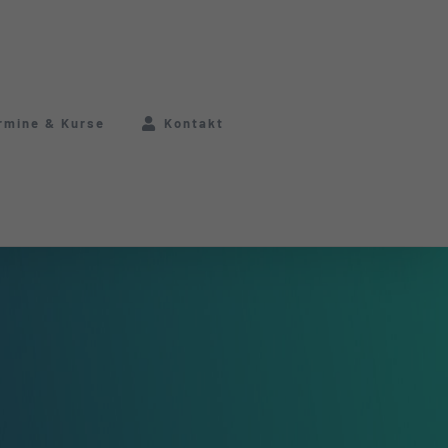
rmine & Kurse
Kontakt