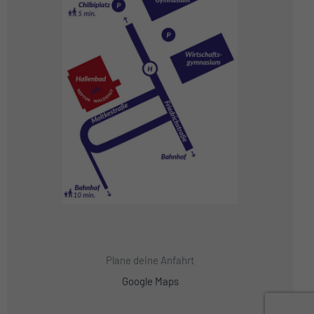
Plane deine Anfahrt
Google Maps