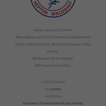
Wasser ist unser Element!
Wenn Wasser auch Dein Element und Schwimmen
Deine Leidenschaft ist, dann bist Du genau richtig
bei uns.
Werde auch Du ein Neptun!
Wir freuen uns auf Dich.
© 2019 SC Neptun
By
Logoslab
Rechtliches
Impressum
|
Datenschutzerklärung
|
Sitemap