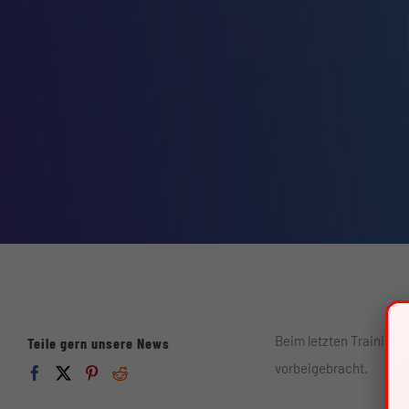
Beim letzten Training 
Teile gern unsere News
vorbeigebracht.